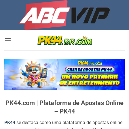
Bỏ
qua
nội
dung
PK44.com | Plataforma de Apostas Online
– PK44
PK44
se destaca como uma plataforma de apostas online