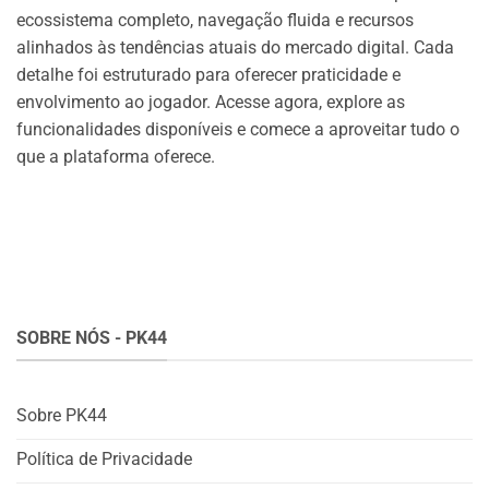
ecossistema completo, navegação fluida e recursos
alinhados às tendências atuais do mercado digital. Cada
detalhe foi estruturado para oferecer praticidade e
envolvimento ao jogador. Acesse agora, explore as
funcionalidades disponíveis e comece a aproveitar tudo o
que a plataforma oferece.
SOBRE NÓS - PK44
Sobre PK44
Política de Privacidade