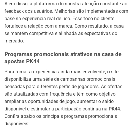
Além disso, a plataforma demonstra atenção constante ao
feedback dos usuários. Melhorias são implementadas com
base na experiência real de uso. Esse foco no cliente
fortalece a relação com a marca. Como resultado, a casa
se mantém competitiva e alinhada às expectativas do
mercado.
Programas promocionais atrativos na casa de
apostas PK44
Para tornar a experiência ainda mais envolvente, o site
disponibiliza uma série de campanhas promocionais
pensadas para diferentes perfis de jogadores. As ofertas
são atualizadas com frequência e têm como objetivo
ampliar as oportunidades de jogo, aumentar o saldo
disponível e estimular a participação contínua na
PK44
.
Confira abaixo os principais programas promocionais
disponíveis: