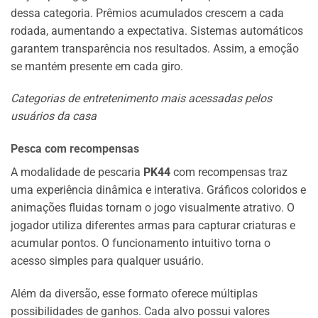
dessa categoria. Prêmios acumulados crescem a cada
rodada, aumentando a expectativa. Sistemas automáticos
garantem transparência nos resultados. Assim, a emoção
se mantém presente em cada giro.
Categorias de entretenimento mais acessadas pelos
usuários da casa
Pesca com recompensas
A modalidade de pescaria
PK44
com recompensas traz
uma experiência dinâmica e interativa. Gráficos coloridos e
animações fluidas tornam o jogo visualmente atrativo. O
jogador utiliza diferentes armas para capturar criaturas e
acumular pontos. O funcionamento intuitivo torna o
acesso simples para qualquer usuário.
Além da diversão, esse formato oferece múltiplas
possibilidades de ganhos. Cada alvo possui valores