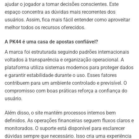
ajudar o jogador a tomar decisões conscientes. Este
espaço concentra as dúvidas mais recorrentes dos
usuários. Assim, fica mais fácil entender como aproveitar
melhor todos os recursos oferecidos.
A PK44 é uma casa de apostas confiável?
A marca foi estruturada seguindo padrões internacionais
voltados à transparência e organização operacional. A
plataforma utiliza sistemas modernos para proteger dados
e garantir estabilidade durante o uso. Esses fatores
contribuem para um ambiente controlado e previsível. O
compromisso com boas práticas reforça a confiança do
usuário.
Além disso, o site mantém processos internos bem
definidos. As operações financeiras seguem fluxos claros e
monitorados. O suporte está disponível para esclarecer
dúvidas sempre que necessário. Isso cria uma experiência