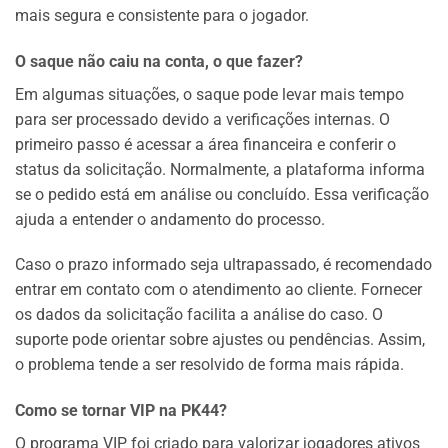
mais segura e consistente para o jogador.
O saque não caiu na conta, o que fazer?
Em algumas situações, o saque pode levar mais tempo
para ser processado devido a verificações internas. O
primeiro passo é acessar a área financeira e conferir o
status da solicitação. Normalmente, a plataforma informa
se o pedido está em análise ou concluído. Essa verificação
ajuda a entender o andamento do processo.
Caso o prazo informado seja ultrapassado, é recomendado
entrar em contato com o atendimento ao cliente. Fornecer
os dados da solicitação facilita a análise do caso. O
suporte pode orientar sobre ajustes ou pendências. Assim,
o problema tende a ser resolvido de forma mais rápida.
Como se tornar VIP na PK44?
O programa VIP foi criado para valorizar jogadores ativos