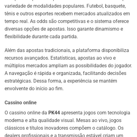
variedade de modalidades populares. Futebol, basquete,
tênis e outros esportes recebem mercados atualizados em
tempo real. As odds são competitivas e o sistema oferece
diversas opções de apostas. Isso garante dinamismo e
flexibilidade durante cada partida.
Além das apostas tradicionais, a plataforma disponibiliza
recursos avançados. Estatísticas, apostas ao vivo e
múltiplos mercados ampliam as possibilidades do jogador.
A navegação é rápida e organizada, facilitando decisões
estratégicas. Dessa forma, a experiência se mantém
envolvente do início ao fim.
Cassino online
O cassino online da
PK44
apresenta jogos com tecnologia
moderna e alta qualidade visual. Mesas ao vivo, jogos
clássicos e títulos inovadores compõem o catálogo. Os
dealers profissionais e a transmissão estável criam um