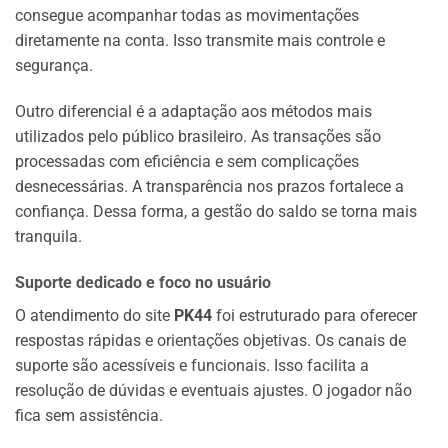
consegue acompanhar todas as movimentações
diretamente na conta. Isso transmite mais controle e
segurança.
Outro diferencial é a adaptação aos métodos mais
utilizados pelo público brasileiro. As transações são
processadas com eficiência e sem complicações
desnecessárias. A transparência nos prazos fortalece a
confiança. Dessa forma, a gestão do saldo se torna mais
tranquila.
Suporte dedicado e foco no usuário
O atendimento do site
PK44
foi estruturado para oferecer
respostas rápidas e orientações objetivas. Os canais de
suporte são acessíveis e funcionais. Isso facilita a
resolução de dúvidas e eventuais ajustes. O jogador não
fica sem assistência.