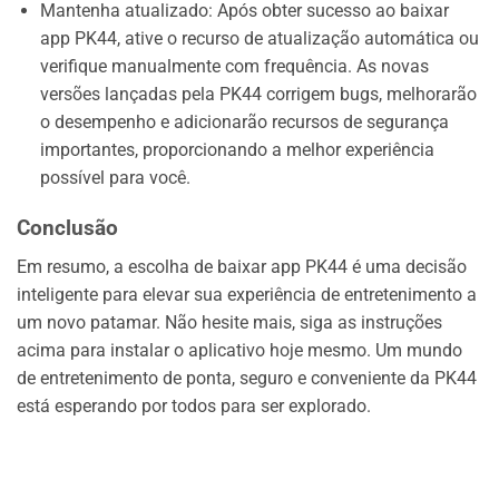
Mantenha atualizado: Após obter sucesso ao baixar
app PK44, ative o recurso de atualização automática ou
verifique manualmente com frequência. As novas
versões lançadas pela PK44 corrigem bugs, melhorarão
o desempenho e adicionarão recursos de segurança
importantes, proporcionando a melhor experiência
possível para você.
Conclusão
Em resumo, a escolha de baixar app PK44 é uma decisão
inteligente para elevar sua experiência de entretenimento a
um novo patamar. Não hesite mais, siga as instruções
acima para instalar o aplicativo hoje mesmo. Um mundo
de entretenimento de ponta, seguro e conveniente da PK44
está esperando por todos para ser explorado.