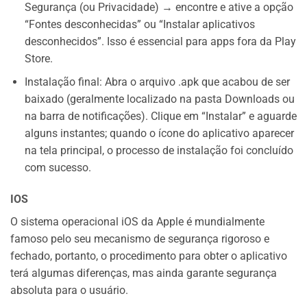
Segurança (ou Privacidade) → encontre e ative a opção
“Fontes desconhecidas” ou “Instalar aplicativos
desconhecidos”. Isso é essencial para apps fora da Play
Store.
Instalação final: Abra o arquivo .apk que acabou de ser
baixado (geralmente localizado na pasta Downloads ou
na barra de notificações). Clique em “Instalar” e aguarde
alguns instantes; quando o ícone do aplicativo aparecer
na tela principal, o processo de instalação foi concluído
com sucesso.
IOS
O sistema operacional iOS da Apple é mundialmente
famoso pelo seu mecanismo de segurança rigoroso e
fechado, portanto, o procedimento para obter o aplicativo
terá algumas diferenças, mas ainda garante segurança
absoluta para o usuário.