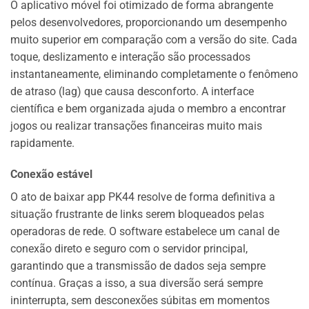
O aplicativo móvel foi otimizado de forma abrangente
pelos desenvolvedores, proporcionando um desempenho
muito superior em comparação com a versão do site. Cada
toque, deslizamento e interação são processados
instantaneamente, eliminando completamente o fenômeno
de atraso (lag) que causa desconforto. A interface
científica e bem organizada ajuda o membro a encontrar
jogos ou realizar transações financeiras muito mais
rapidamente.
Conexão estável
O ato de baixar app PK44 resolve de forma definitiva a
situação frustrante de links serem bloqueados pelas
operadoras de rede. O software estabelece um canal de
conexão direto e seguro com o servidor principal,
garantindo que a transmissão de dados seja sempre
contínua. Graças a isso, a sua diversão será sempre
ininterrupta, sem desconexões súbitas em momentos