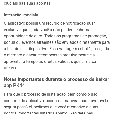
cruciais das suas apostas.
Interação imediata
O aplicativo possui um recurso de notificação push
exclusivo que ajuda você a não perder nenhuma
oportunidade de ouro. Todos os programas de promoção,
bônus ou eventos atraentes são enviados diretamente para
a tela do seu dispositivo. Essa vantagem estratégica ajuda
o membro a caçar recompensas proativamente e a
aproveitar a tempo as ofertas valiosas que a marca
oferece.
Notas importantes durante o processo de baixar
app PK44
Para que o processo de instalação, bem como o uso
contínuo do aplicativo, ocorra da maneira mais favorável e
segura possível, pedimos que você memorize alguns
pontos importantes listados abaixo. São detalhes