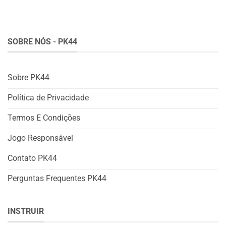
SOBRE NÓS - PK44
Sobre PK44
Política de Privacidade
Termos E Condições
Jogo Responsável
Contato PK44
Perguntas Frequentes PK44
INSTRUIR