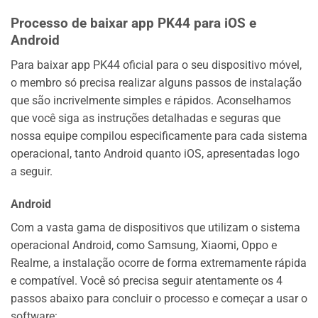
Processo de baixar app PK44 para iOS e
Android
Para baixar app PK44 oficial para o seu dispositivo móvel,
o membro só precisa realizar alguns passos de instalação
que são incrivelmente simples e rápidos. Aconselhamos
que você siga as instruções detalhadas e seguras que
nossa equipe compilou especificamente para cada sistema
operacional, tanto Android quanto iOS, apresentadas logo
a seguir.
Android
Com a vasta gama de dispositivos que utilizam o sistema
operacional Android, como Samsung, Xiaomi, Oppo e
Realme, a instalação ocorre de forma extremamente rápida
e compatível. Você só precisa seguir atentamente os 4
passos abaixo para concluir o processo e começar a usar o
software: