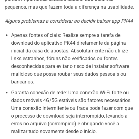
pequenos, mas que fazem toda a diferença na usabilidade.
Alguns problemas a considerar ao decidir baixar app PK44
Apenas fontes oficiais: Realize sempre a tarefa de
download do aplicativo PK44 diretamente da página
inicial da casa de apostas. Absolutamente não utilize
links estranhos, fóruns não verificados ou fontes
desconhecidas para evitar o risco de instalar software
malicioso que possa roubar seus dados pessoais ou
bancários.
Garanta conexão de rede: Uma conexão Wi-Fi forte ou
dados móveis 4G/5G estáveis são fatores necessários.
Uma conexão intermitente ou fraca pode fazer com que
o processo de download seja interrompido, levando a
erros no arquivo (corrompido) e obrigando você a
realizar tudo novamente desde o início.