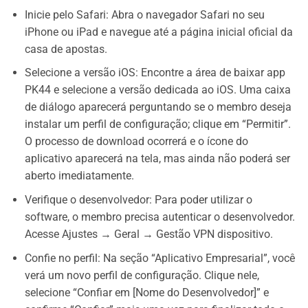
Inicie pelo Safari: Abra o navegador Safari no seu
iPhone ou iPad e navegue até a página inicial oficial da
casa de apostas.
Selecione a versão iOS: Encontre a área de baixar app
PK44 e selecione a versão dedicada ao iOS. Uma caixa
de diálogo aparecerá perguntando se o membro deseja
instalar um perfil de configuração; clique em “Permitir”.
O processo de download ocorrerá e o ícone do
aplicativo aparecerá na tela, mas ainda não poderá ser
aberto imediatamente.
Verifique o desenvolvedor: Para poder utilizar o
software, o membro precisa autenticar o desenvolvedor.
Acesse Ajustes → Geral → Gestão VPN dispositivo.
Confie no perfil: Na seção “Aplicativo Empresarial”, você
verá um novo perfil de configuração. Clique nele,
selecione “Confiar em [Nome do Desenvolvedor]” e