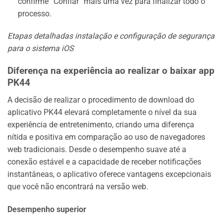
confirme “Confiar” mais uma vez para finalizar todo o
processo.
Etapas detalhadas instalação e configuração de segurança
para o sistema iOS
Diferença na experiência ao realizar o baixar app
PK44
A decisão de realizar o procedimento de download do
aplicativo PK44 elevará completamente o nível da sua
experiência de entretenimento, criando uma diferença
nítida e positiva em comparação ao uso de navegadores
web tradicionais. Desde o desempenho suave até a
conexão estável e a capacidade de receber notificações
instantâneas, o aplicativo oferece vantagens excepcionais
que você não encontrará na versão web.
Desempenho superior