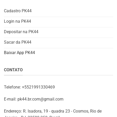
Cadastro PK44
Login na PK44
Depositar na PK44
Sacar da PK44
Baixar App PK44
CONTATO
Telefone: +5521991330469
E-mail:
pk44.br.com@gmail.com
Endereço: R. Isadora, 19 - quadra 23 - Cosmos, Rio de