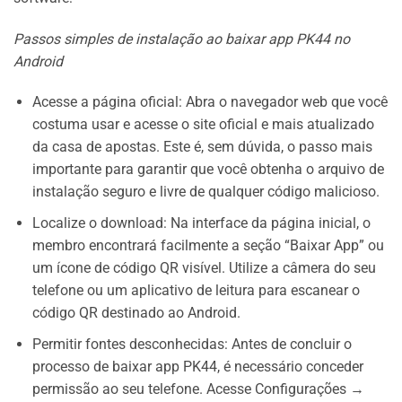
Passos simples de instalação ao baixar app PK44 no
Android
Acesse a página oficial: Abra o navegador web que você
costuma usar e acesse o site oficial e mais atualizado
da casa de apostas. Este é, sem dúvida, o passo mais
importante para garantir que você obtenha o arquivo de
instalação seguro e livre de qualquer código malicioso.
Localize o download: Na interface da página inicial, o
membro encontrará facilmente a seção “Baixar App” ou
um ícone de código QR visível. Utilize a câmera do seu
telefone ou um aplicativo de leitura para escanear o
código QR destinado ao Android.
Permitir fontes desconhecidas: Antes de concluir o
processo de baixar app PK44, é necessário conceder
permissão ao seu telefone. Acesse Configurações →