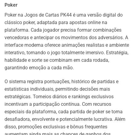
Poker
Poker na Jogos de Cartas PK44 é uma versão digital do
clássico poker, adaptada para apostas online na
plataforma. Cada jogador precisa formar combinações
vencedoras e antecipar os movimentos dos adversários. A
interface moderna oferece animações realistas e ambiente
interativo, tornando o jogo totalmente imersivo. Estratégia,
habilidade e sorte se combinam em cada rodada,
garantindo emoção a cada mão.
O sistema registra pontuações, histórico de partidas e
estatísticas individuais, permitindo decisões mais
estratégicas. Torneios diários e rankings exclusivos
incentivam a participação contínua. Com recursos
especiais da plataforma, cada partida de poker se torna
desafiadora, envolvente e potencialmente lucrativa. Além
disso, promoções exclusivas e bônus frequentes
aumentam ainda mais as chances de ganhos dos