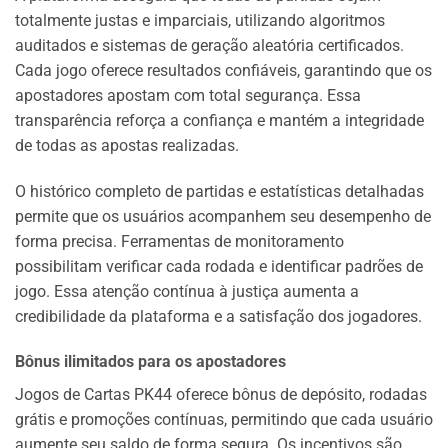
totalmente justas e imparciais, utilizando algoritmos
auditados e sistemas de geração aleatória certificados.
Cada jogo oferece resultados confiáveis, garantindo que os
apostadores apostam com total segurança. Essa
transparência reforça a confiança e mantém a integridade
de todas as apostas realizadas.
O histórico completo de partidas e estatísticas detalhadas
permite que os usuários acompanhem seu desempenho de
forma precisa. Ferramentas de monitoramento
possibilitam verificar cada rodada e identificar padrões de
jogo. Essa atenção contínua à justiça aumenta a
credibilidade da plataforma e a satisfação dos jogadores.
Bônus ilimitados para os apostadores
Jogos de Cartas PK44 oferece bônus de depósito, rodadas
grátis e promoções contínuas, permitindo que cada usuário
aumente seu saldo de forma segura. Os incentivos são