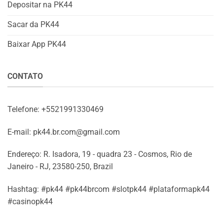
Depositar na PK44
Sacar da PK44
Baixar App PK44
CONTATO
Telefone: +5521991330469
E-mail:
pk44.br.com@gmail.com
Endereço: R. Isadora, 19 - quadra 23 - Cosmos, Rio de
Janeiro - RJ, 23580-250, Brazil
Hashtag: #pk44 #pk44brcom #slotpk44 #plataformapk44
#casinopk44