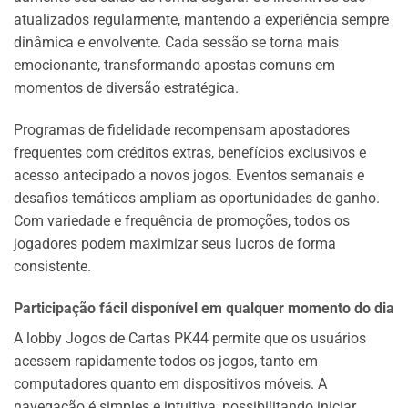
atualizados regularmente, mantendo a experiência sempre
dinâmica e envolvente. Cada sessão se torna mais
emocionante, transformando apostas comuns em
momentos de diversão estratégica.
Programas de fidelidade recompensam apostadores
frequentes com créditos extras, benefícios exclusivos e
acesso antecipado a novos jogos. Eventos semanais e
desafios temáticos ampliam as oportunidades de ganho.
Com variedade e frequência de promoções, todos os
jogadores podem maximizar seus lucros de forma
consistente.
Participação fácil disponível em qualquer momento do dia
A lobby Jogos de Cartas PK44 permite que os usuários
acessem rapidamente todos os jogos, tanto em
computadores quanto em dispositivos móveis. A
navegação é simples e intuitiva, possibilitando iniciar